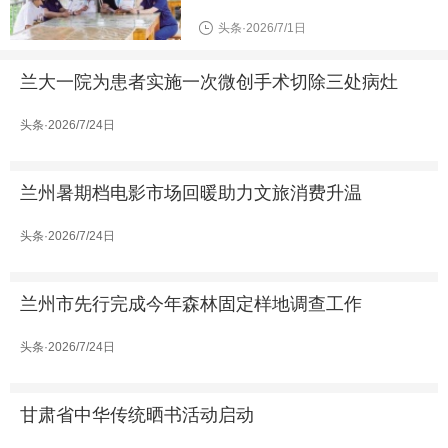
头条·2026/7/1日
兰大一院为患者实施一次微创手术切除三处病灶
头条·2026/7/24日
兰州暑期档电影市场回暖助力文旅消费升温
头条·2026/7/24日
兰州市先行完成今年森林固定样地调查工作
头条·2026/7/24日
甘肃省中华传统晒书活动启动