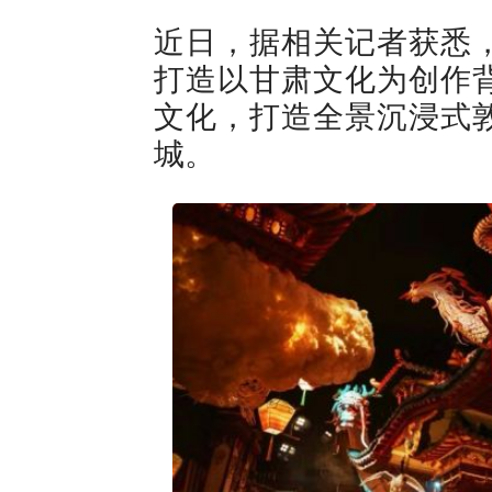
近日，据相关记者获悉
打造以甘肃文化为创作
文化，打造全景沉浸式
城。