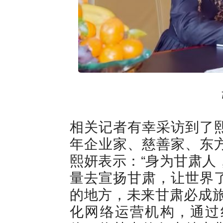
相关记者有幸采访到了
年企业家、慈善家、东
熙妍表示：“身为甘肃人
量去宣扬甘肃，让世界
的地方，未来甘肃必成旅
化网络运营机构，通过