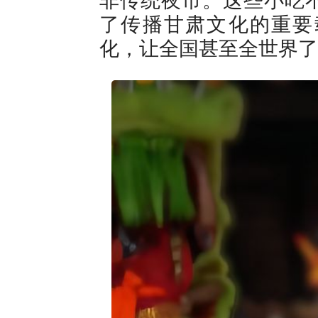
了传播甘肃文化的重要
化，让全国甚至全世界了