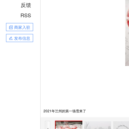
反馈
RSS
商家入驻
发布信息
2021年兰州的第一场雪来了