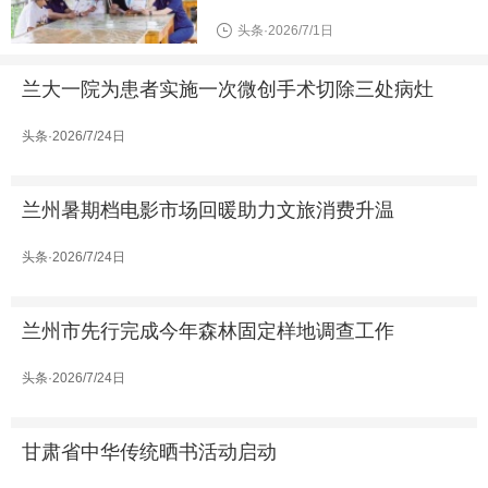
头条·2026/7/1日
兰大一院为患者实施一次微创手术切除三处病灶
头条·2026/7/24日
兰州暑期档电影市场回暖助力文旅消费升温
头条·2026/7/24日
兰州市先行完成今年森林固定样地调查工作
头条·2026/7/24日
甘肃省中华传统晒书活动启动