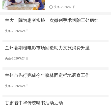
头条·2026/7/1日
兰大一院为患者实施一次微创手术切除三处病灶
头条·2026/7/24日
兰州暑期档电影市场回暖助力文旅消费升温
头条·2026/7/24日
兰州市先行完成今年森林固定样地调查工作
头条·2026/7/24日
甘肃省中华传统晒书活动启动