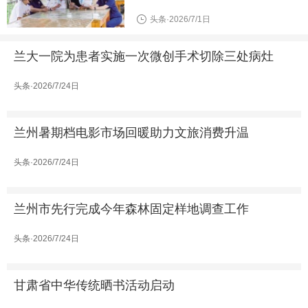
头条·2026/7/1日
兰大一院为患者实施一次微创手术切除三处病灶
头条·2026/7/24日
兰州暑期档电影市场回暖助力文旅消费升温
头条·2026/7/24日
兰州市先行完成今年森林固定样地调查工作
头条·2026/7/24日
甘肃省中华传统晒书活动启动