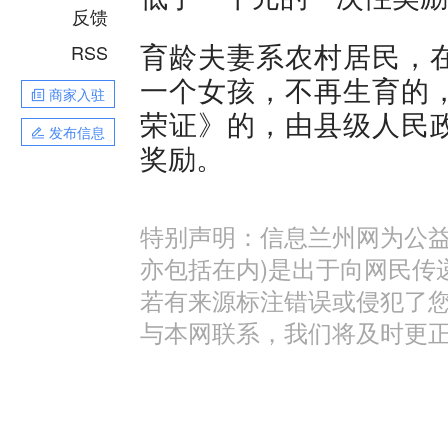
反馈
育龄夫妻系农村居民，
RSS
一个女孩，不再生育的
商家入驻
荣证》的，由县级人民
发布信息
奖励。
特别声明：信息兰州网为公益
亦包括在内)是出于向网民传
若有来源标注错误或侵犯了
与本网联系，我们将及时更