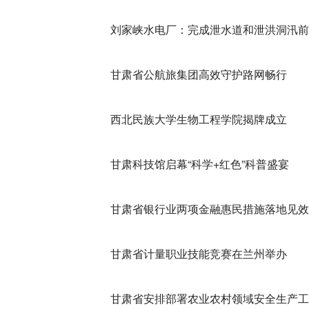
刘家峡水电厂：完成泄水道和泄洪洞汛前
甘肃省公航旅集团高效守护路网畅行
西北民族大学生物工程学院揭牌成立
甘肃科技馆启幕“科学+红色”科普盛宴
甘肃省银行业两项金融惠民措施落地见效
甘肃省计量职业技能竞赛在兰州举办
甘肃省安排部署农业农村领域安全生产工