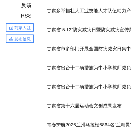
反馈
甘肃多举措壮大工业技能人才队伍助力产
RSS
商家入驻
甘肃省“5·12”防灾减灾日暨防灾减灾宣传
发布信息
甘肃省市多部门开展全国防灾减灾日集中
甘肃省出台十二项措施为中小学教师减负
甘肃省出台十二项措施为中小学教师减负
甘肃省第十六届运动会文创成果发布
青春护航2026兰州马拉松6864名“兰精