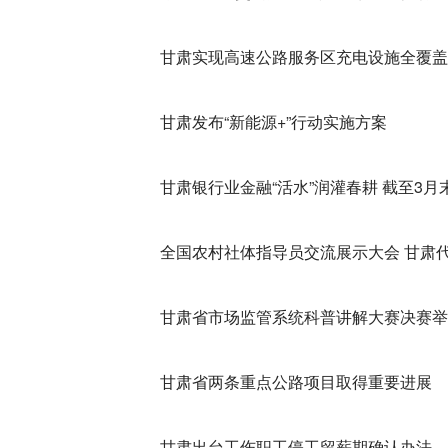
甘肃实现高速公路服务区充电设施全覆盖
甘肃发布“新能源+”行动实施方案
甘肃银行业金融“活水”润灌春耕 截至3
全国农村社体
甘肃省市场监管系统科普讲解大赛决赛举
甘肃省两条重点公路项目取得重要进展
甘肃出台工伤职工停工留薪期确认办法