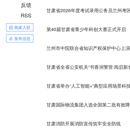
反馈
甘肃省2026年度考试录用公务员兰州考
RSS
商家入驻
第40届甘肃省青少年科创大赛正式开启
发布信息
兰州市中院联合省知识产权保护中心上演“
甘肃省全省公安机关“书香润警营·阅启新
甘肃省举办“人工智能+”典型应用场景科
甘肃国际物流集团入选全国第二批有效降
甘肃消防开展消防宣传筑牢安全防线