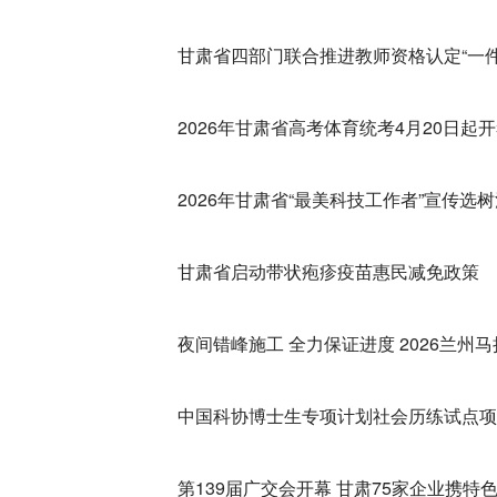
甘肃省四部门联合推进教师资格认定“一件
2026年甘肃省高考体育统考4月20日起
2026年甘肃省“最美科技工作者”宣传选
甘肃省启动带状疱疹疫苗惠民减免政策
夜间错峰施工 全力保证进度 2026兰州
中国科协博士生专项计划社会历练试点项
第139届广交会开幕 甘肃75