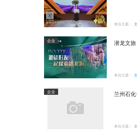
来自主题：
企业
潜龙文旅
来自主题：
企业
兰州石化
来自主题：