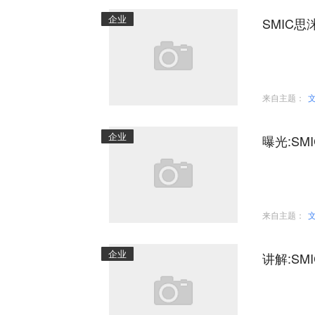
企业
SMIC
来自主题：
企业
曝光:S
来自主题：
企业
讲解:S