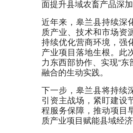
面提升县域农畜产品深加
近年来，皋兰县持续深
质产业、技术和市场资
持续优化营商环境，强
产业项目落地生根。此
力东西部协作、实现“东
融合的生动实践。
下一步，皋兰县将持续
引资主战场，紧盯建设
程服务保障，推动项目
质产业项目赋能县域经济