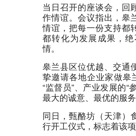
当日召开的座谈会，回
作情谊。会议指出，皋
情谊，把每一份支持都
都转化为发展成果，绝
情。
皋兰县区位优越、交通
挚邀请各地企业家做皋兰
“监督员”、产业发展的
最大的诚意、最优的服务
同日，甄酪坊（天津）
行开工仪式，标志着该项