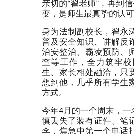
亲切的“翟老师”，再到
变，是师生最真挚的认可
身为法制副校长，翟永
普及安全知识、讲解反
治安整治、霸凌预防、
查等工作，全力筑牢校
生、家长相处融洽，只
想到他，几乎所有学生
方式。
今年4月的一个周末，一
慎丢失了装有证件、笔
李，焦急中第一个电话