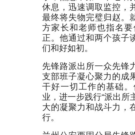
休息，迅速调取监控，
最终将失物完璧归赵。
方家长和老师也指名要
正。他通过和两个孩子
们和好如初。
先锋路派出所一众先锋
支部班子凝心聚力的成
干好一切工作的基础。
业，进一步践行“派出所
大的凝聚力和战斗力，
行。
兰州公安西固分局先锋