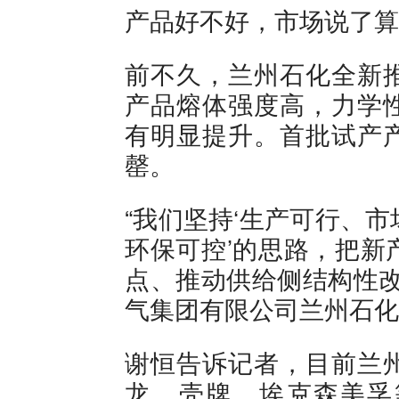
产品好不好，市场说了算
前不久，兰州石化全新
产品熔体强度高，力学
有明显提升。首批试产
罄。
“我们坚持‘生产可行、
环保可控’的思路，把新
点、推动供给侧结构性改
气集团有限公司兰州石化
谢恒告诉记者，目前兰
龙、壳牌、埃克森美孚