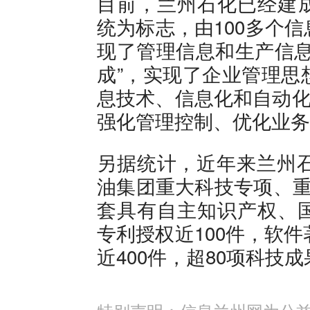
目前，兰州石化已经建成
统为标志，由100多个
现了管理信息和生产信息
成”，实现了企业管理思
息技术、信息化和自动化
强化管理控制、优化业务
另据统计，近年来兰州石
油集团重大科技专项、重
套具有自主知识产权、
专利授权近100件，软
近400件，超80项科技