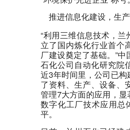
推进信息化建设，生产
“利用三维信息技术，兰
立了国内炼化行业首个
厂建设奠定了基础。”中
石化公司自动化研究院
近3年时间里，公司已构
了资料、生产、设备、
管理7大方面的应用，显
数字化工厂技术应用总体
平。