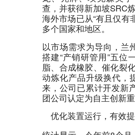
查，并获得新加坡SRC
海外市场已从“有且仅有
多个国家和地区。
以市场需求为导向，兰
搭建“产销研管用”五位
脂、合成橡胶、催化裂化
动炼化产品升级换代，
来，公司已累计开发新产
团公司认定为自主创新重
优化装置运行，有效提
统计显示，今年前8个月