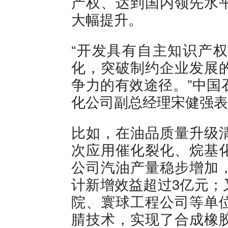
产权、达到国内领先水
大幅提升。
“开发具有自主知识产
化，突破制约企业发展
争力的有效途径。”中国
化公司副总经理宋健强表
比如，在油品质量升级
次应用催化裂化、烷基
公司汽油产量稳步增加
计新增效益超过3亿元；
院、寰球工程公司等单
腈技术，实现了合成橡