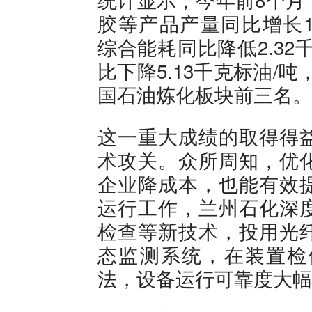
胶等产品产量同比增长14.
综合能耗同比降低2.3
比下降5.13千克标油/吨
国石油炼化板块前三名。
这一重大成绩的取得得
术攻关。众所周知，优
企业降成本，也能有效
运行工作，兰州石化深
检查等新技术，投用光
态监测系统，在装置检
法，设备运行可靠度大幅