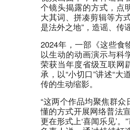
个镜头揭露的方式，点
大其词、拼凑剪辑等方式
是法外之地”，造谣、传
2024年，一部《这些
以生动的动画演示与科
荣获当年度省级互联网
承，以“小切口”讲述“
传的生动缩影。
“这两个作品均聚焦群众
懂的方式开展网络普法宣
更在形式上‘喜闻乐见’