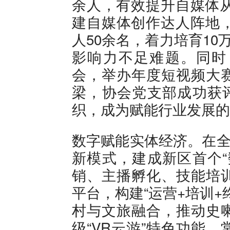
余人，有效提升自媒体从
建自媒体创作达人阵地，
人50余名，着力培育1
影响力不足难题。同时
会，举办年度短视频大
梁，协会党支部成功获评
织，成为赋能行业发展的
数字赋能实体经济。在全
新模式，建成新区首个“
销、主播孵化、技能培
平台，构建“运营+培训
村与文旅融合，推动史
级“VR云游”特色功能