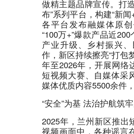
做精主题品牌宣传。打造
布”系列平台，构建“新闻
各平台发布融媒体原创作品
“100万+”爆款产品近
产业升级、乡村振兴、
作，新区持续擦亮“打包梦
年至2026年，开展网
短视频大赛、自媒体采
媒体优质内容5500余件
“安全”为基 法治护航筑
2025年，兰州新区推
视频画面中，各种谣言