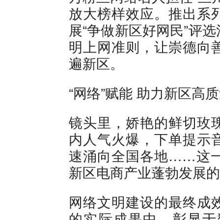
放大榜样效应。推出系
展“争做新区好网民”评
明上网准则，让崇德向
遍新区。
“网络”赋能 助力新区高
镜头里，娇艳的鲜切玫
内人气火爆，下单提示
速涌向全国各地……这
新区电商产业蓬勃发展的
网络文明建设的最终成
的实际成果中，彰显于