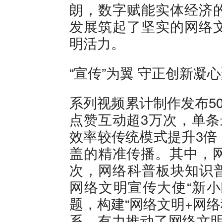
朗，数字赋能实体经济
发展筑起了坚实的网络
明活力。
“宣传”为翼 守正创新凝
系列视频累计制作发布5
点赞互动超3万次，单条
效率较传统模式提升3倍
盖的精准传播。其中，网
次，网络科普板块知识普
网络文明宣传大使“新小
题，构建“网络文明+网
系，有力推动了网络文明