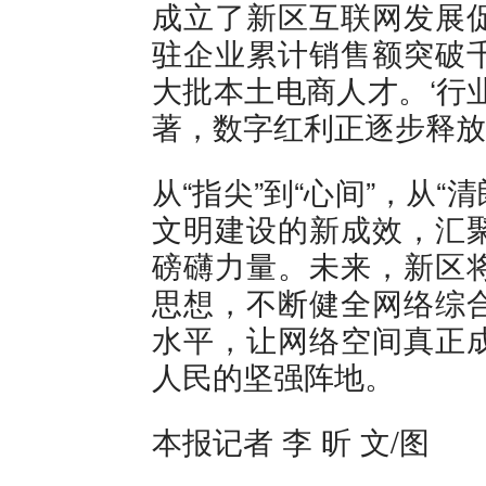
成立了新区互联网发展
驻企业累计销售额突破
大批本土电商人才。‘行
著，数字红利正逐步释放
从“指尖”到“心间”，从“
文明建设的新成效，汇
磅礴力量。未来，新区
思想，不断健全网络综
水平，让网络空间真正
人民的坚强阵地。
本报记者 李 昕 文/图