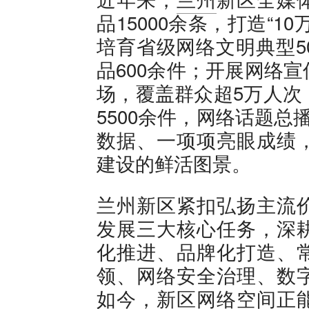
品15000余条，打造“10万
培育省级网络文明典型5
品600余件；开展网络
场，覆盖群众超5万人次
5500余件，网络话题
数据、一项项亮眼成绩
建设的鲜活图景。
兰州新区紧扣弘扬主流
发展三大核心任务，深
化推进、品牌化打造、
领、网络安全治理、数
如今，新区网络空间正