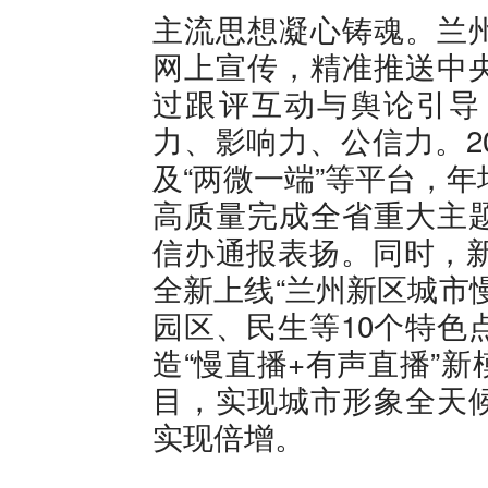
主流思想凝心铸魂。兰
网上宣传，精准推送中
过跟评互动与舆论引导
力、影响力、公信力。2
及“两微一端”等平台，年
高质量完成全省重大主
信办通报表扬。同时，新
全新上线“兰州新区城市
园区、民生等10个特色
造“慢直播+有声直播”
目，实现城市形象全天
实现倍增。