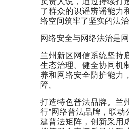
负责人说，通过持续打
了群众的识谣辨谣能力
络空间筑牢了坚实的法治
网络安全与网络法治是网
兰州新区网信系统坚持
生态治理、健全协同机
养和网络安全防护能力
障。
打造特色普法品牌。兰州
行”网络普法品牌，联动
建普法矩阵，创新采用虚