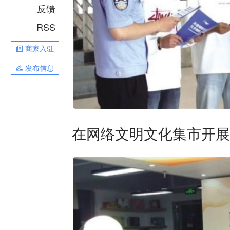
反馈
RSS
商家入驻
发布信息
在网络文明文化集市开展