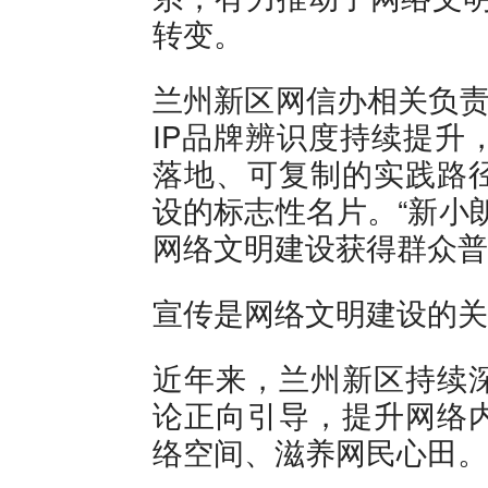
转变。
兰州新区网信办相关负责
IP品牌辨识度持续提升
落地、可复制的实践路
设的标志性名片。“新小
网络文明建设获得群众普
宣传是网络文明建设的关
近年来，兰州新区持续
论正向引导，提升网络
络空间、滋养网民心田。