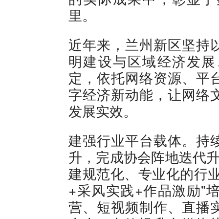
里。
近年来，兰州新区坚持
明建设与区域经济发展
定，依托网络资源、平
字经济新动能，让网络
发展实效。
建强行业平台载体。持
升，完成协会阵地迭代升
建规范化、专业化的行业
+采风实践+作品激励”
营、短视频制作、直播