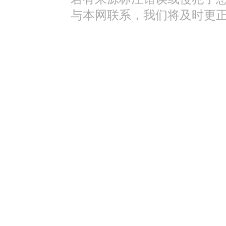
与本网联系，我们将及时更