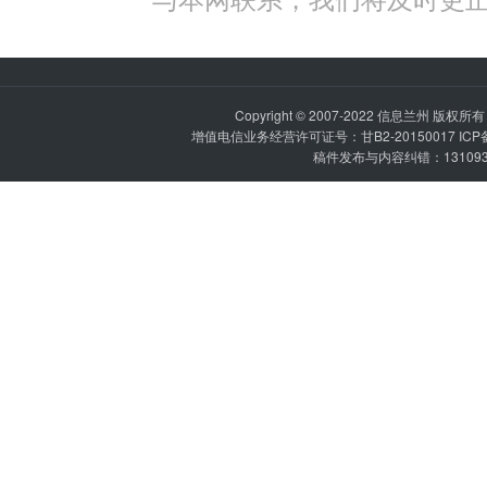
Copyright © 2007-2022
信息兰州
版权所有 P
增值电信业务经营许可证号：甘B2-20150017 IC
稿件发布与内容纠错：1310936