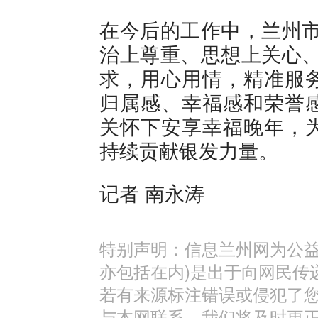
在今后的工作中，兰州市
治上尊重、思想上关心、
求，用心用情，精准服
归属感、幸福感和荣誉
关怀下安享幸福晚年，
持续贡献银发力量。
记者 南永涛
特别声明：信息兰州网为公益
亦包括在内)是出于向网民传
若有来源标注错误或侵犯了
与本网联系，我们将及时更