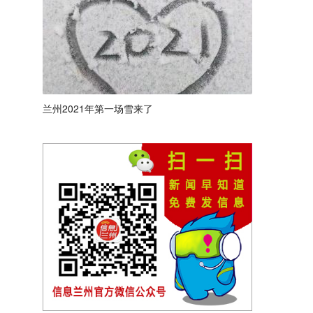
兰州2021年第一场雪来了