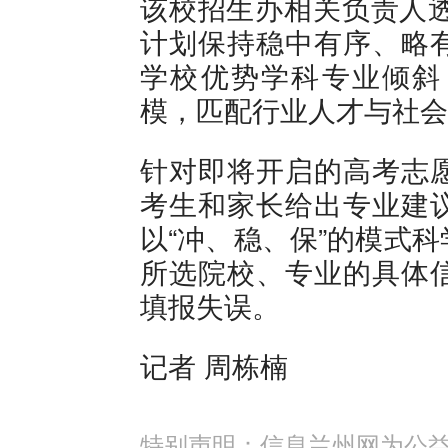
该校招生办相关负责人透
计划保持稳中有序、略
学校优势学科专业倾斜
模，匹配行业人才与社会
针对即将开启的高考志
考生和家长给出专业建
以“冲、稳、保”的模式
所选院校、专业的具体
填报失误。
记者 周栋楠
特别声明：信息兰州网为公益