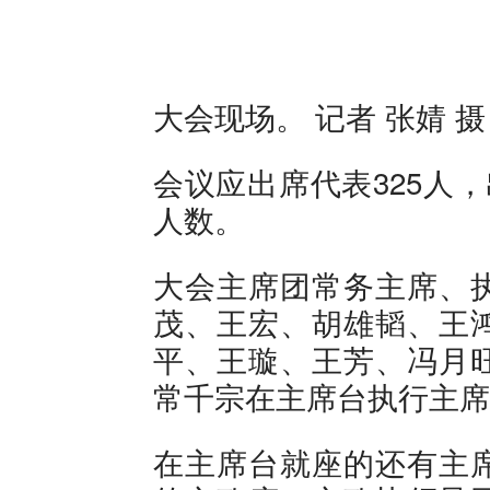
大会现场。 记者 张婧 摄
会议应出席代表325人
人数。
大会主席团常务主席、
茂、王宏、胡雄韬、王
平、王璇、王芳、冯月
常千宗在主席台执行主席
在主席台就座的还有主