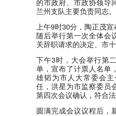
的市政府、市政协领导
兰州支队主要负责同志。
上午9时30分，陶正茂
随后举行第一次全体会
关辞职请求的决定、市十
下午3时，大会举行第
单，宣布了计票人名单
雄韬为市人大常委会主
任，洪星为市监察委员
第四次会议确认，符合法
圆满完成会议议程后，