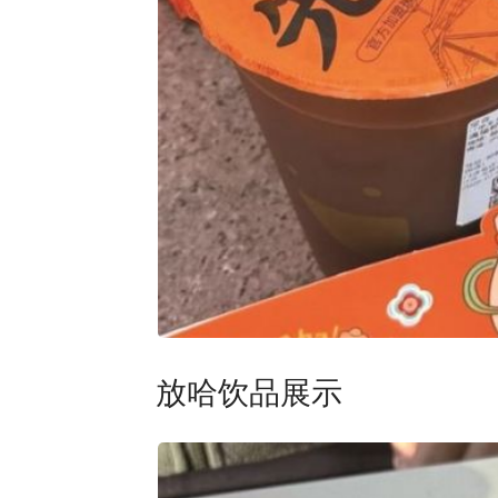
放哈饮品展示