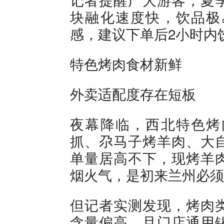
块融化速度快，饮品极
感，建议下单后2小时内
特色烤肉食材新鲜
外卖适配度存在短板
夜幕降临，西北特色烤
抓、尕马子烤羊肉、大
单量居高不下，现烤羊
烟火气，是初来兰州必须
但记者实测发现，烤肉
含量偏高，且门店通用