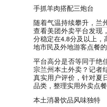
手抓羊肉搭配三炮台
随着气温持续攀升，
兰
查看美团外卖平台发现
分稳定在4.8分及以上
地市民及外地游客点餐的
平台高分是否等同于绝
宗兰州本土外卖？记者
真实用户评价，针对夏
品类，整理实用外卖点餐
本土消暑饮品风味独特