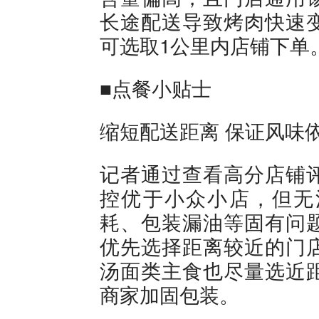
长途配送导致烤肉快速
可选取1公里内店铺下单
■点餐小贴士
缩短配送距离 保证风味
记者通过查看高分店铺
控优于小众小店，但无
耗、包装漏油等固有问
优先选择距离较近的门
汤面类主食也尽量选近
商家加固包装。