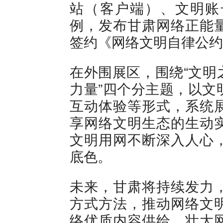
站（客户端）、文明账
例，发布甘肃网络正能
签约《网络文明自律公约
在外围展区，围绕“文明之
力量”四个分主题，以文
互动体验等形式，系统
享网络文明生态的生动
文明用网不断深入人心
底色。
未来，甘肃将持续发力
方式方法，推动网络文
络优质内容供给，壮大