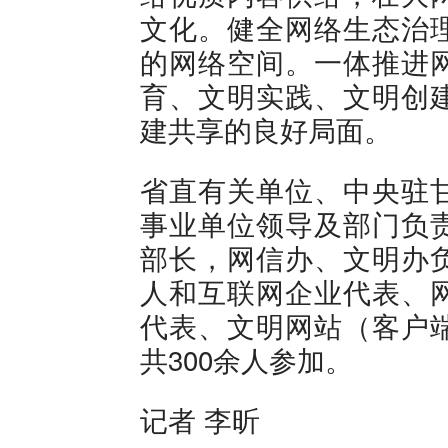
文化。健全网络生态治
的网络空间。一体推进
育、文明实践、文明创
建共享的良好局面。
省直有关单位、中央驻
事业单位领导及部门负
部长，网信办、文明办
人和互联网企业代表、
代表、文明网站（客户
共300余人参加。
记者 李昕