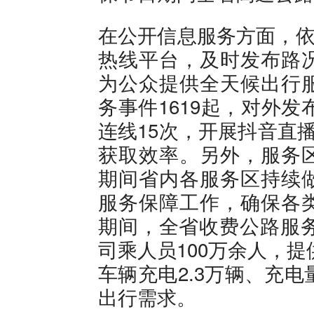
在公开信息服务方面，依
热线平台，及时发布路
为公众提供全天候出行
务事件1619起，对外发
连线15次，开展抖音直
获取效率。另外，服务
期间省内各服务区持续
服务保障工作，确保各
期间，全省收费公路服务
司乘人员100万余人，提
车辆充电2.3万辆、充
出行需求。