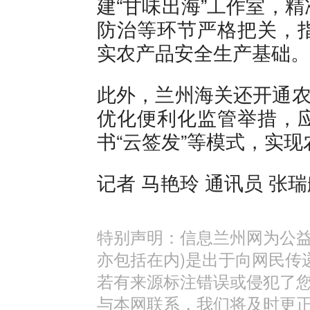
建“甘味出海”工作室，
防治等环节严格把关，
实农产品安全生产基础。
此外，兰州海关还开通农
优化便利化监管举措，
书“云签发”等模式，实现
记者 马艳玲 通讯员 张
特别声明：信息兰州网为公益
亦包括在内)是出于向网民传
若有来源标注错误或侵犯了
与本网联系，我们将及时更