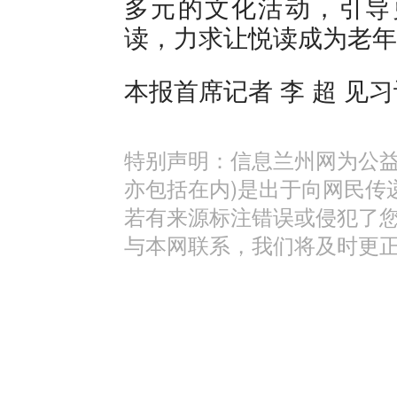
多元的文化活动，引导
读，力求让悦读成为老年
本报首席记者 李 超 见习
特别声明：信息兰州网为公益
亦包括在内)是出于向网民传
若有来源标注错误或侵犯了
与本网联系，我们将及时更