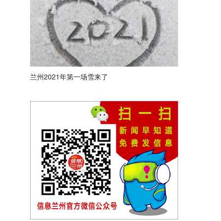
兰州2021年第一场雪来了