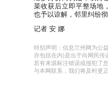
菜收获后立即平整场地
也予以谅解，邻里纠纷彻
记者 安 娜
特别声明：信息兰州网为公益
亦包括在内)是出于向网民传
若有来源标注错误或侵犯了
与本网联系，我们将及时更