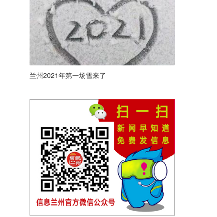
兰州2021年第一场雪来了