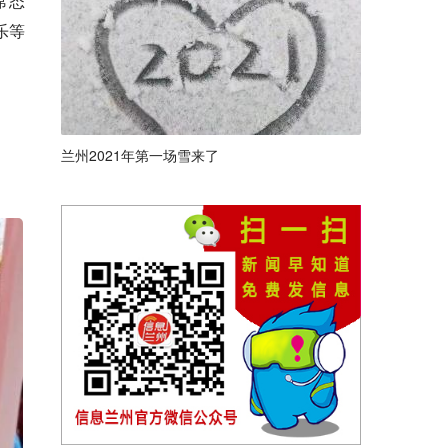
常态
乐等
兰州2021年第一场雪来了