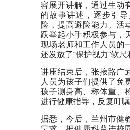
容展开讲解，通过生动
的故事讲述，逐步引导
险，提高避险能力。活
跃举起小手积极参与，
现场老师和工作人员的
还发放了“保护视力”软尺
讲座结束后，张掖路广
人员为孩子们提供了免
孩子测身高、称体重、
进行健康指导，反复叮嘱“
据悉，今后，兰州市健
需求，把健康科普进校