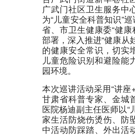
广武门社区卫生服务中
为“儿童安全科普知识”
省、市卫生健康委“健康
部署，深入推进“健康从
的健康安全常识，切实
儿童危险识别和避险能
园环境。
本次巡讲活动采用“讲座
甘肃省科普专家、金城
医院杨迪副主任医师以“
家生活防烧伤烫伤、防
中活动防踩踏、外出活