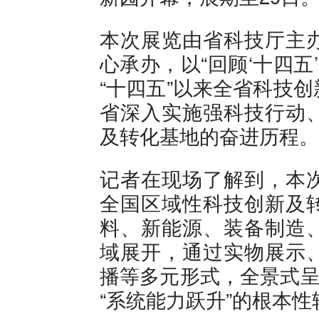
本次展览由省科技厅主
心承办，以“回顾‘十四五
“十四五”以来全省科技
省深入实施强科技行动
及转化基地的奋进历程。
记者在现场了解到，本
全国区域性科技创新及
料、新能源、装备制造
域展开，通过实物展示
播等多元形式，全景式呈
“系统能力跃升”的根本性