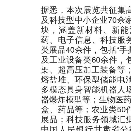
据悉，本次展览共征集
及科技型中小企业70余家
块，涵盖新材料、新能
药、电子信息、科技服
类展品40余件，包括“手
及工业设备类60余件，
架、超高压加工装备等；
熔盐堆、环保型储能电池
多模态具身智能机器人
器爆炸模型等；生物医药
盒、药品等；农业类50
展品；科技服务领域汇
中国人民银行甘肃省分行