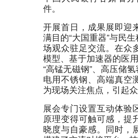
件。
开展首日，成果展即迎
满目的“大国重器”与民
场观众驻足交流。在众
模型、基于加速器的医用
“高锰无磁钢”、高压储
电用不锈钢、高端真空
为现场关注焦点，引起众
展会专门设置互动体验
原理变得可触可感，提
晓度与自豪感。同时，