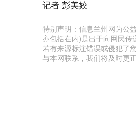
记者 彭美姣
特别声明：信息兰州网为公益
亦包括在内)是出于向网民传
若有来源标注错误或侵犯了
与本网联系，我们将及时更