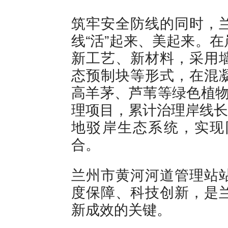
筑牢安全防线的同时，
线“活”起来、美起来。
新工艺、新材料，采用
态预制块等形式，在混
高羊茅、芦苇等绿色植物
理项目，累计治理岸线长度
地驳岸生态系统，实现
合。
兰州市黄河河道管理站
度保障、科技创新，是
新成效的关键。