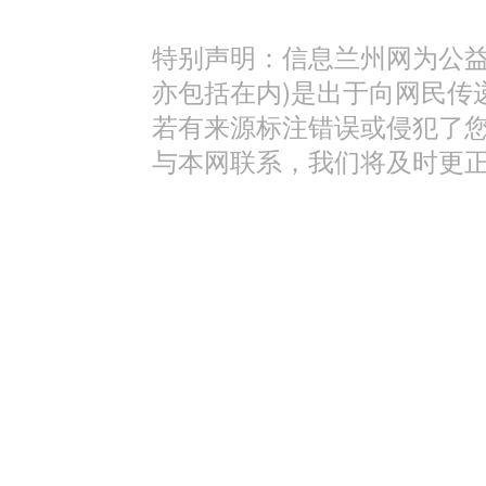
特别声明：信息兰州网为公益
亦包括在内)是出于向网民传
若有来源标注错误或侵犯了
与本网联系，我们将及时更