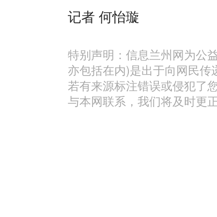
记者 何怡璇
特别声明：信息兰州网为公益
亦包括在内)是出于向网民传
若有来源标注错误或侵犯了
与本网联系，我们将及时更