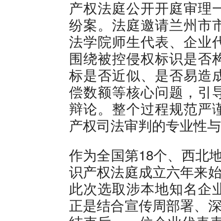
产权法庭公开开庭审理
纷案。法庭邀请兰州市
法学院师生代表、企业
围绕被控侵权标识是否
标是否近似、是否易造
偿数额等核心问题，引
辩论。整个过程规范严
产权司法审判的专业性与
作为全国第18个、西北
识产权法庭成立六年来始
此次选取涉本地知名企
正是结合宣传周部署、深