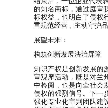
结束后，一位企业代表表
的知名商标，通过庭审
标权益，也明白了侵权
重规范经营，主动守护品
展望未来：
构筑创新发展法治屏障
知识产权是创新发展的
审观摩活动，既是对兰
中检阅，也是向全社会
侵权的强烈信号。下一
强化专业化审判团队建