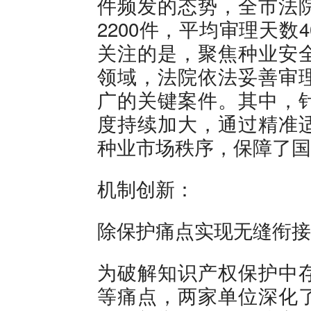
件频发的态势，全市法
2200件，平均审理天
关注的是，聚焦种业安
领域，法院依法妥善审
广的关键案件。其中，
度持续加大，通过精准
种业市场秩序，保障了国
机制创新：
除保护痛点实现无缝衔接
为破解知识产权保护中
等痛点，两家单位深化