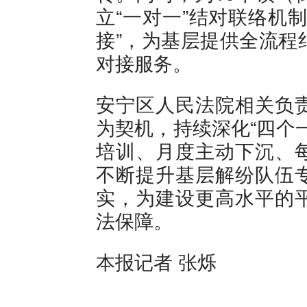
立“一对一”结对联络机
接”，为基层提供全流程
对接服务。
安宁区人民法院相关负
为契机，持续深化“四个
培训、月度主动下沉、
不断提升基层解纷队伍
实，为建设更高水平的
法保障。
本报记者 张烁