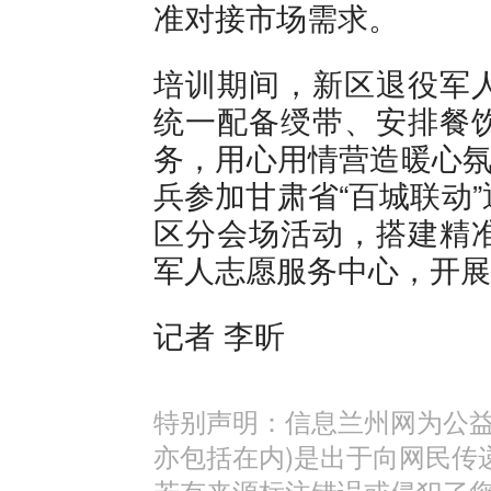
准对接市场需求。
培训期间，新区退役军
统一配备绶带、安排餐
务，用心用情营造暖心氛
兵参加甘肃省“百城联动
区分会场活动，搭建精
军人志愿服务中心，开展
记者 李昕
特别声明：信息兰州网为公益
亦包括在内)是出于向网民传
若有来源标注错误或侵犯了