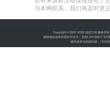
与本网联系，我们将及时更
Copyright © 2007-2022
信息兰州
版权所有 P
增值电信业务经营许可证号：甘B2-20150017 IC
稿件发布与内容纠错：1310936