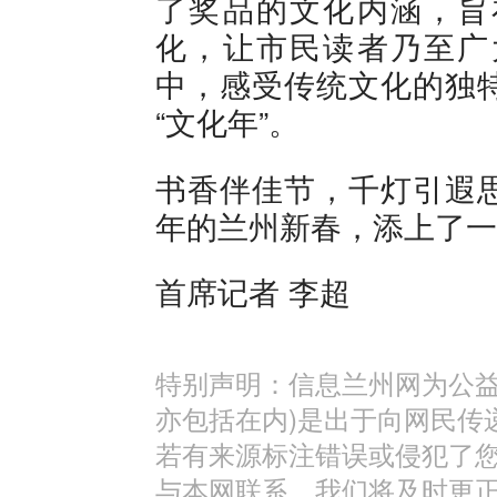
了奖品的文化内涵，旨
化，让市民读者乃至广
中，感受传统文化的独
“文化年”。
书香伴佳节，千灯引遐
年的兰州新春，添上了一
首席记者 李超
特别声明：信息兰州网为公益
亦包括在内)是出于向网民传
若有来源标注错误或侵犯了
与本网联系，我们将及时更