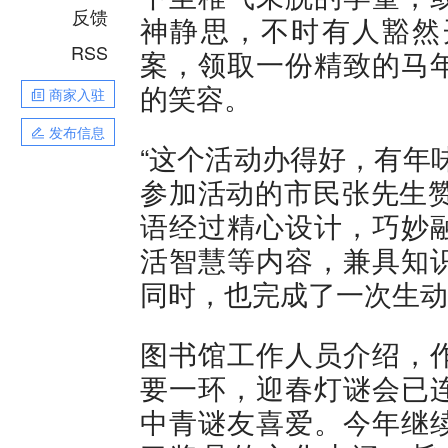
反馈
神静思，不时有人豁然
RSS
案，领取一份精致的马
的笑容。
商家入驻
发布信息
“这个活动办得好，有年
参加活动的市民张先生赞
语经过精心设计，巧妙
活智慧等内容，兼具知
同时，也完成了一次生动
图书馆工作人员介绍，
要一环，迎春灯谜会已
中青谜友喜爱。今年继