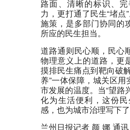
路面、清晰的标识、完
力，更打通了民生“堵点
施策，是多部门协同的
所应的民生担当。
道路通则民心顺，民心
物理意义上的道路，更
摸排民生痛点到靶向破解
养”一体保障，城关区用
市发展的温度。当“望路
化为生活便利，这份民
感，也为城市治理写下了
兰州日报记者 颜 娜 通讯员