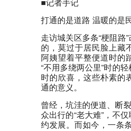
■记者手记
打通的是道路 温暖的是
走访城关区多条“梗阻路
的，莫过于居民脸上藏
阿姨望着平整便道时的
“不用多绕两公里”时的
时的欣喜，这些朴素的
通的意义。
曾经，坑洼的便道、断裂
众出行的“老大难”，不
约发展。而如今，一条条