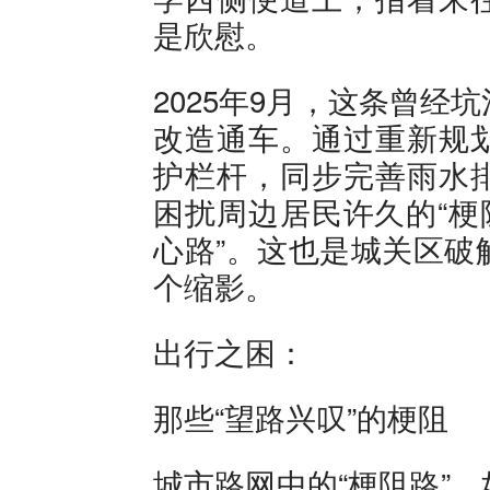
是欣慰。
2025年9月，这条曾
改造通车。通过重新规
护栏杆，同步完善雨水
困扰周边居民许久的“梗
心路”。这也是城关区破
个缩影。
出行之困：
那些“望路兴叹”的梗阻
城市路网中的“梗阻路”