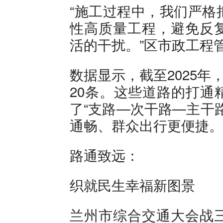
“施工过程中，我们严格
性高质量工程，避免反
活的干扰。”区市政工程
数据显示，截至2025年
20条。这些道路的打通
了“支路—次干路—主干
通畅、群众出行更便捷。
路通致远：
织就民生幸福新图景
兰州市综合交通大会战