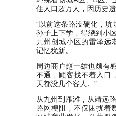
住人口超万人，因历史遗
“以前这条路没硬化，坑
孙子上下学，得绕到小区
九州创城小区的雷泽远
记忆犹新。
周边商户赵一雄也颇有感
不通，顾客找不着入口
天都没几个客人。”
从九州到雁滩，从靖远路
路网梗阻，不仅困扰着