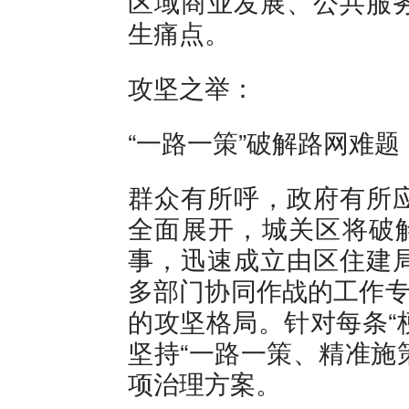
区域商业发展、公共服
生痛点。
攻坚之举：
“一路一策”破解路网难题
群众有所呼，政府有所
全面展开，城关区将破解
事，迅速成立由区住建
多部门协同作战的工作专
的攻坚格局。针对每条“
坚持“一路一策、精准施
项治理方案。