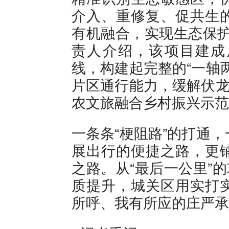
介入、重修复、促共生
有机融合，实现生态保护
责人介绍，该项目建成
线，构建起完整的“一轴
片区通行能力，缓解伏龙
农文旅融合乡村振兴示范
一条条“梗阻路”的打通
展出行的便捷之路，更
之路。从“最后一公里”
质提升，城关区用实打
所呼、我有所应的庄严承