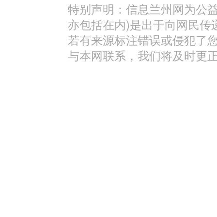
特别声明：信息兰州网为公益
亦包括在内)是出于向网民传
若有来源标注错误或侵犯了
与本网联系，我们将及时更