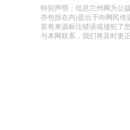
特别声明：信息兰州网为公益
亦包括在内)是出于向网民传
若有来源标注错误或侵犯了
与本网联系，我们将及时更