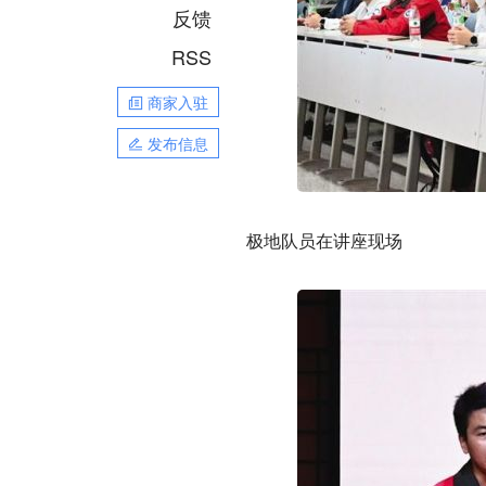
反馈
RSS
商家入驻
发布信息
极地队员在讲座现场