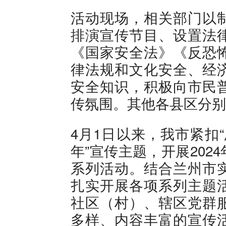
活动现场，相关部门以
排演宣传节目、设置法
《国家安全法》《反恐
律法规和文化安全、经
安全知识，积极向市民
传氛围。其他各县区分别
4月1日以来，我市紧扣
年”宣传主题，开展20
系列活动。结合兰州市
扎实开展各项系列主题
社区（村）、辖区党群
多样、内容丰富的宣传