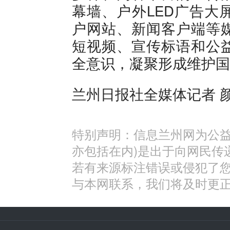
幕墙、户外LED广告大
户网站、新闻客户端等
短视频、宣传标语和公
全意识，凝聚形成维护国
兰州日报社全媒体记者 颜 
特别声明：信息兰州网为公益
亦包括在内)是出于向网民传
若有来源标注错误或侵犯了
与本网联系，我们将及时更