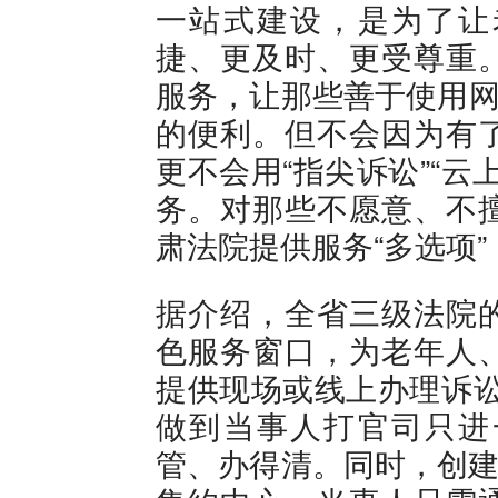
一站式建设，是为了让
捷、更及时、更受尊重
服务，让那些善于使用网
的便利。但不会因为有
更不会用“指尖诉讼”“
务。对那些不愿意、不
肃法院提供服务“多选项”
据介绍，全省三级法院
色服务窗口，为老年人
提供现场或线上办理诉讼
做到当事人打官司只进
管、办得清。同时，创建