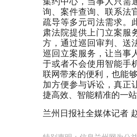
集约中心，当事人只需
询、案件查询、联系法
疏导等多元司法需求。
肃法院提供上门立案服
方，通过巡回审判、送
巡回立案服务，让当事
于或者不会使用智能手
联网带来的便利，也能够
加方便参与诉讼，真正
捷高效、智能精准的一站
兰州日报社全媒体记者 
特别声明：信息兰州网为公益