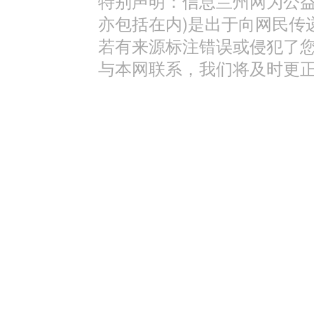
特别声明：信息兰州网为公益
亦包括在内)是出于向网民传
若有来源标注错误或侵犯了
与本网联系，我们将及时更