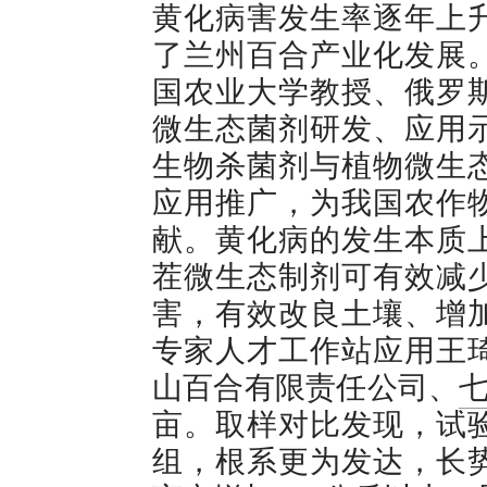
黄化病害发生率逐年上
了兰州百合产业化发展
国农业大学教授、俄罗
微生态菌剂研发、应用
生物杀菌剂与植物微生
应用推广，为我国农作
献。黄化病的发生本质
茬微生态制剂可有效减
害，有效改良土壤、增
专家人才工作站应用王
山百合有限责任公司、
亩。取样对比发现，试
组，根系更为发达，长