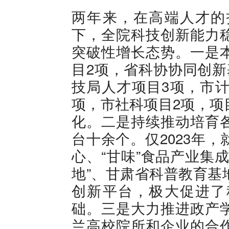
两年来，在高端人才的
下，全院科技创新能力
突破性增长态势。一是
目2项，省科协协同创新
技局人才项目3项，市计
项，市社科项目2项，项
化。二是持续推动培育
台十余个。仅2023年
心、“甘味”食品产业集
地”、甘肃省科普教育基
创新平台，极大促进了
础。三是大力推进政产
兰高校院所和企业的合