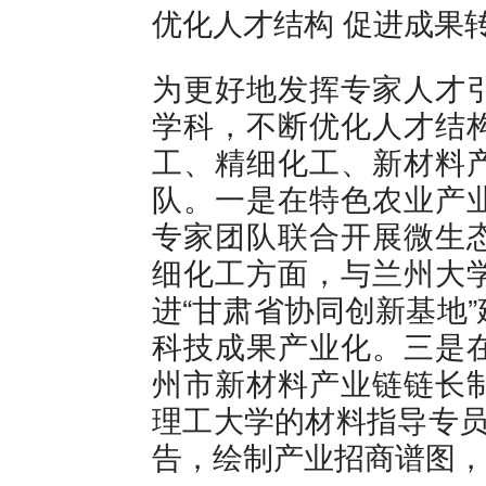
优化人才结构 促进成果
为更好地发挥专家人才
学科，不断优化人才结
工、精细化工、新材料
队。一是在特色农业产
专家团队联合开展微生
细化工方面，与兰州大
进“甘肃省协同创新基地
科技成果产业化。三是
州市新材料产业链链长
理工大学的材料指导专员
告，绘制产业招商谱图，