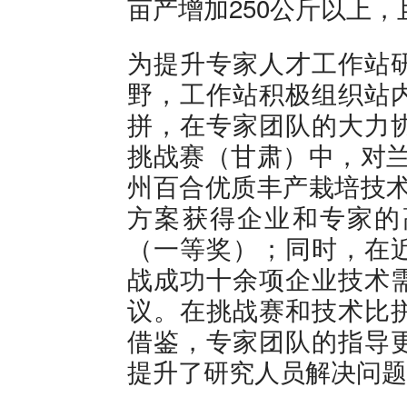
亩产增加250公斤以上，
为提升专家人才工作站
野，工作站积极组织站
拼，在专家团队的大力
挑战赛（甘肃）中，对兰
州百合优质丰产栽培技术
方案获得企业和专家的
（一等奖）；同时，在
战成功十余项企业技术
议。在挑战赛和技术比
借鉴，专家团队的指导
提升了研究人员解决问题