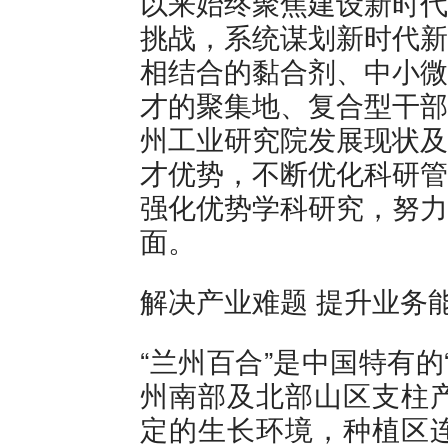
以来始终聚焦建设新时代
挑战，系统谋划新时代新
相结合的黏合剂、中小微
才的聚集地、复合型干部
州工业研究院发展现状及
才优势，不断优化科研管
强化优势学科研究，努力
面。
解决产业难题 提升业务
“兰州百合”是中国特有
州南部及北部山区支柱
定的生长环境，种植区