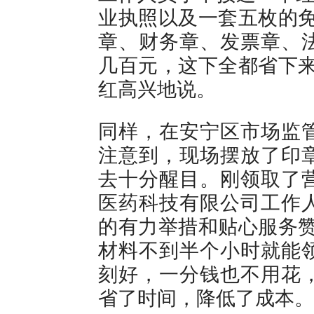
业执照以及一套五枚的免
章、财务章、发票章、
几百元，这下全都省下来
红高兴地说。
同样，在安宁区市场监
注意到，现场摆放了印
去十分醒目。刚领取了
医药科技有限公司工作
的有力举措和贴心服务赞
材料不到半个小时就能
刻好，一分钱也不用花
省了时间，降低了成本。