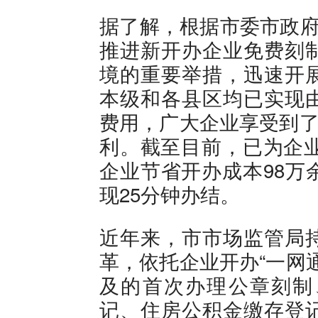
据了解，根据市委市政府
推进新开办企业免费刻
境的重要举措，迅速开
本级和各县区均已实现
费用，广大企业享受到了
利。截至目前，已为企业
企业节省开办成本98万
现25分钟办结。
近年来，市市场监管局
革，依托企业开办“一网
及的首次办理公章刻制
记、住房公积金缴存登