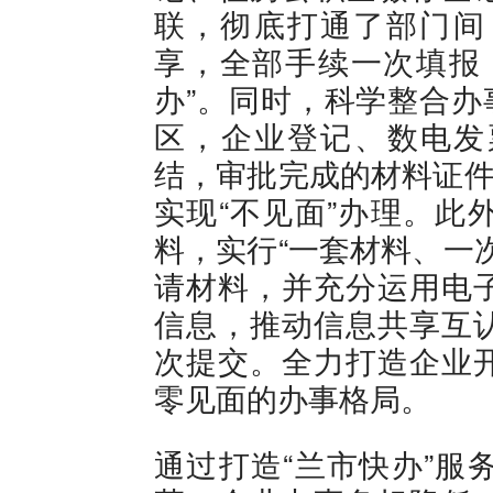
联，彻底打通了部门间 
享，全部手续一次填报
办”。同时，科学整合办
区，企业登记、数电发
结，审批完成的材料证件
实现“不见面”办理。此
料，实行“一套材料、一
请材料，并充分运用电
信息，推动信息共享互
次提交。全力打造企业
零见面的办事格局。
通过打造“兰市快办”服