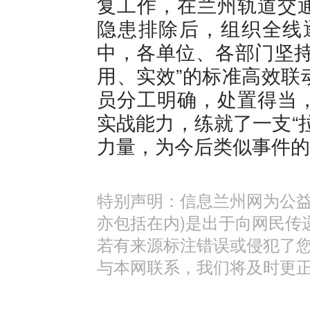
复工作，在兰州轨道交
隐患排除后，组织全线
中，各单位、各部门坚持
用、实效”的标准高效联
员分工明确，处置得当
实战能力，练就了一支“
力量，为今后类似事件的
特别声明：信息兰州网为公益
亦包括在内)是出于向网民传
若有来源标注错误或侵犯了
与本网联系，我们将及时更