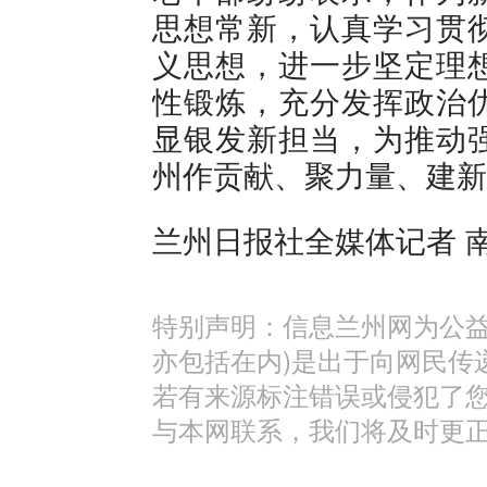
思想常新，认真学习贯
义思想，进一步坚定理
性锻炼，充分发挥政治
显银发新担当，为推动
州作贡献、聚力量、建新
兰州日报社全媒体记者 
特别声明：信息兰州网为公益
亦包括在内)是出于向网民传
若有来源标注错误或侵犯了
与本网联系，我们将及时更