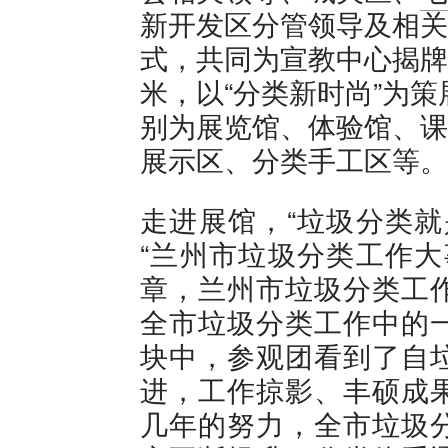
新开发区分管领导及相关
式，共同为宣教中心揭牌
米，以“分类新时尚”为
别为展览馆、体验馆、课
展示区、分类手工区等。
走进展馆，“垃圾分类就
“兰州市垃圾分类工作大
章，兰州市垃圾分类工
全市垃圾分类工作中的
块中，参观团看到了自
进，工作掠影、丰硕成
几年的努力，全市垃圾