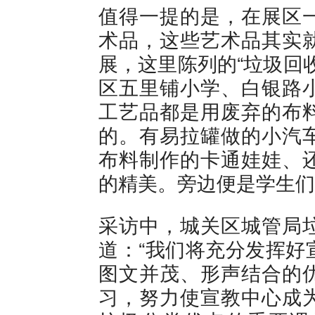
值得一提的是，在展区
术品，这些艺术品其实
展，这里陈列的“垃圾回
区五里铺小学、白银路
工艺品都是用废弃的布
的。有易拉罐做的小汽
布料制作的卡通娃娃、
的精美。旁边便是学生们
采访中，城关区城管局
道：“我们将充分发挥好
图文并茂、形声结合的
习，努力使宣教中心成