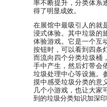
率不断提升，分类体系
得了明显成效。
在展馆中最吸引人的就
浸式体验。其中垃圾的
体验游戏。它是一个互
按钮时，可以看到四条
而流向四个分类垃圾桶
手中产生，然后灯带会
垃圾处理中心等设施。
摸中感受垃圾分类的意
几个小游戏，也让大家
到的垃圾分类知识加深印