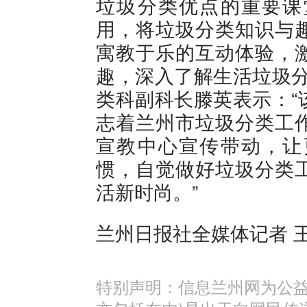
垃圾分类优点的重要课
用，将垃圾分类知识与
寓教于乐的互动体验，
趣，深入了解生活垃圾分
类科副科长滕英表示：“
志着兰州市垃圾分类工
宣教中心宣传带动，让
惯，自觉做好垃圾分类
活新时尚。”
兰州日报社全媒体记者 
特别声明：信息兰州网为公益